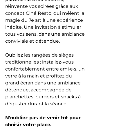
réinvente vos soirées grâce aux 
concept Ciné Résto, qui mêlent la 
magie du 7e art à une expérience 
inédite. Une invitation à stimuler 
tous vos sens, dans une ambiance 
conviviale et détendue.
Oubliez les rangées de sièges 
traditionnelles : installez-vous 
confortablement entre ami·e·s, un 
verre à la main et profitez du 
grand écran dans une ambiance 
détendue, accompagnée de 
planchettes, burgers et snacks à 
déguster durant la séance.
N'oubliez pas de venir tôt pour 
choisir votre place.