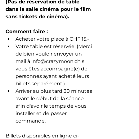
(Pas de réservation de table 
dans la salle cinéma pour le film 
sans tickets de cinéma).
Comment faire : 
Acheter votre place à CHF 15.-
Votre table est réservée. (Merci 
de bien vouloir envoyer un 
mail à info@crazymoon.ch si 
vous êtes accompagné(e) de 
personnes ayant acheté leurs 
billets séparément.)
Arriver au plus tard 30 minutes 
avant le début de la séance 
afin d'avoir le temps de vous 
installer et de passer 
commande.
Billets disponibles en ligne ci-