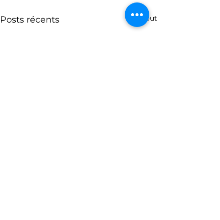
Voir tout
Posts récents