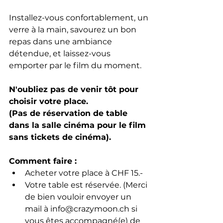
Installez-vous confortablement, un 
verre à la main, savourez un bon 
repas dans une ambiance 
détendue, et laissez-vous 
emporter par le film du moment.
N'oubliez pas de venir tôt pour 
choisir votre place.
(Pas de réservation de table 
dans la salle cinéma pour le film 
sans tickets de cinéma).
Comment faire : 
Acheter votre place à CHF 15.-
Votre table est réservée. (Merci 
de bien vouloir envoyer un 
mail à info@crazymoon.ch si 
vous êtes accompagné(e) de 