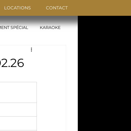
LOCATIONS
CONTACT
ENT SPÉCIAL
KARAOKE
02.26