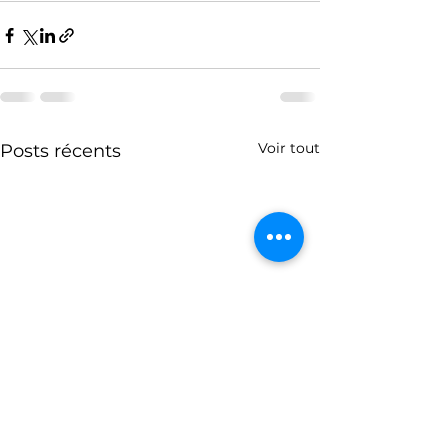
Voir tout
Posts récents