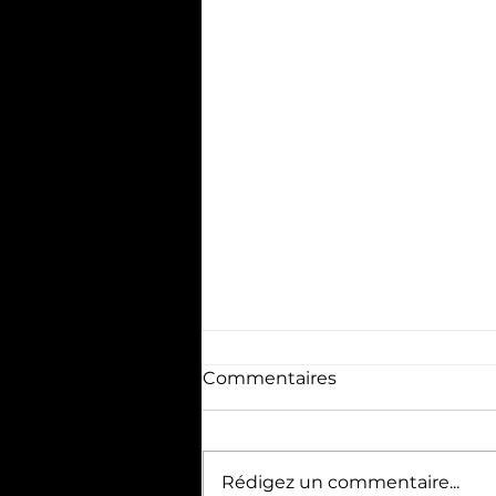
Commentaires
Rédigez un commentaire...