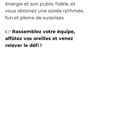
énergie et son public fidèle, et 
vous obtenez une soirée rythmée, 
fun et pleine de surprises.
👉 
Rassemblez votre équipe, 
affûtez vos oreilles et venez 
relever le défi !