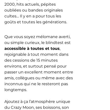
2000, hits actuels, pépites 
oubliées ou bandes originales 
cultes… Il y en a pour tous les 
goûts et toutes les générations.
BLINDTEST
Que vous soyez mélomane averti, 
ou simple curieux, le blindtest est 
accessible à toutes et tous
, 
rejoignable à tout moment dans 
des cessions de 15 minutes 
environs, et surtout pensé pour 
passer un excellent moment entre 
amis, collègues ou même avec des 
inconnus qui ne le resteront pas 
longtemps.
Ajoutez à ça l’atmosphère unique 
du Crazy Moon, ses boissons, son 